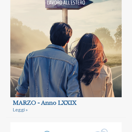
MARZO - Anno LXXIX
Leggi »