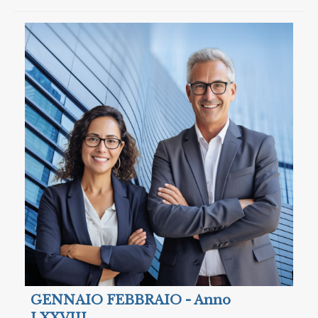
GENNAIO FEBBRAIO - Anno
LXXVIII