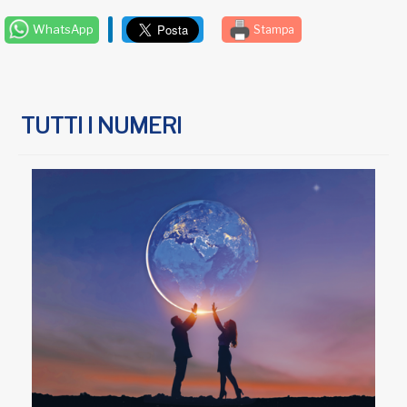
WhatsApp
Stampa
TUTTI I NUMERI