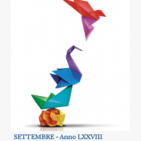
SETTEMBRE - Anno LXXVIII