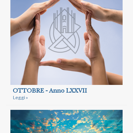
OTTOBRE - Anno LXXVII
Leggi »