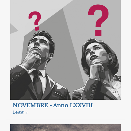
NOVEMBRE - Anno LXXVIII
Leggi »