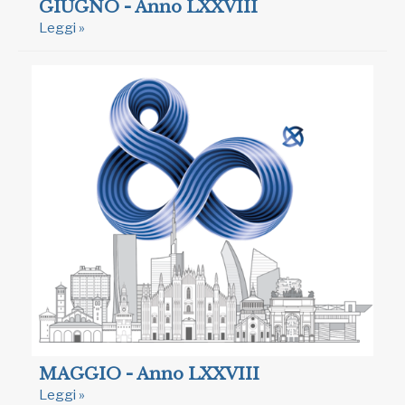
GIUGNO - Anno LXXVIII
Leggi »
MAGGIO - Anno LXXVIII
Leggi »