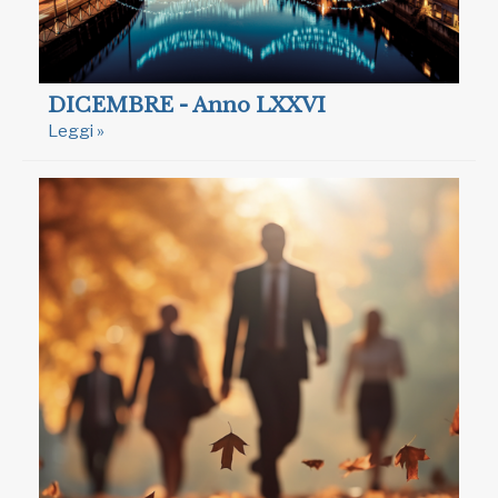
DICEMBRE - Anno LXXVI
Leggi »