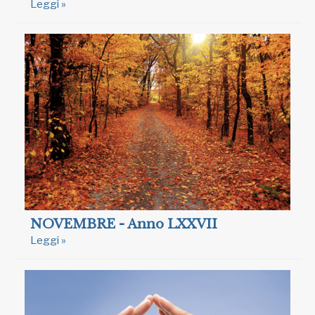
Leggi »
NOVEMBRE - Anno LXXVII
Leggi »