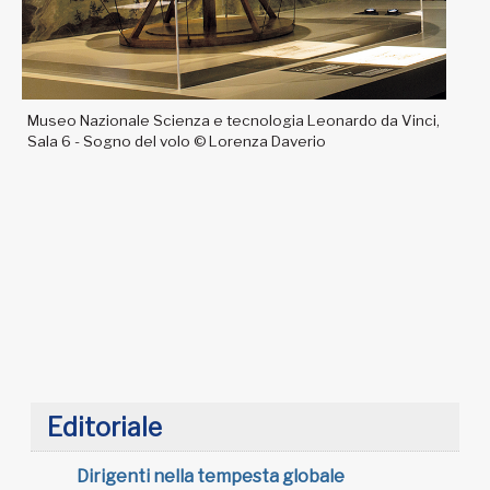
Museo Nazionale Scienza e tecnologia Leonardo da Vinci,
Sala 6 - Sogno del volo © Lorenza Daverio
Editoriale
Dirigenti nella tempesta globale