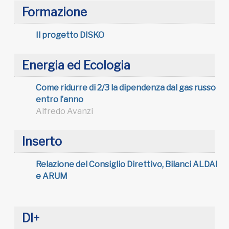
Formazione
Il progetto DISKO
Energia ed Ecologia
Come ridurre di 2/3 la dipendenza dal gas russo
entro l’anno
Alfredo Avanzi
Inserto
Relazione del Consiglio Direttivo, Bilanci ALDAI
e ARUM
DI+