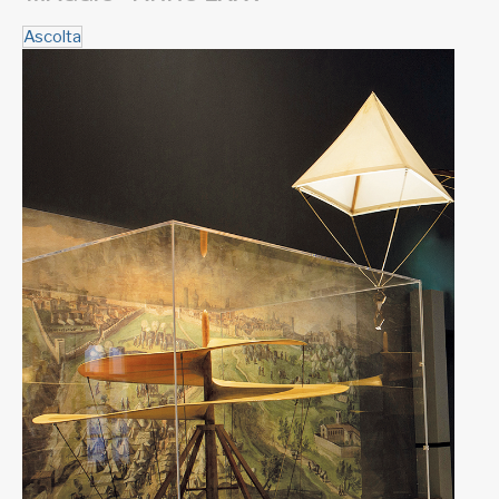
Ascolta