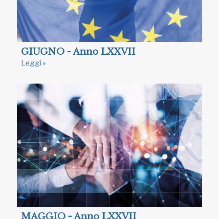
GIUGNO - Anno LXXVII
Leggi »
MAGGIO - Anno LXXVII