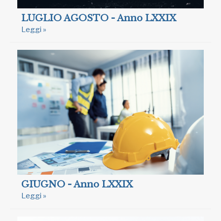
LUGLIO AGOSTO - Anno LXXIX
Leggi »
GIUGNO - Anno LXXIX
Leggi »