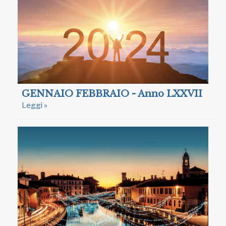
GENNAIO FEBBRAIO - Anno LXXVII
Leggi »