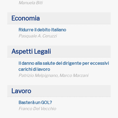
Manuela Biti
Economia
Ridurre il debito italiano
Pasquale A. Ceruzzi
Aspetti Legali
Il danno alla salute del dirigente per eccessivi
carichi di lavoro
Patrizio Melpignano, Marco Marzani
Lavoro
Basterà un GOL?
Franco Del Vecchio