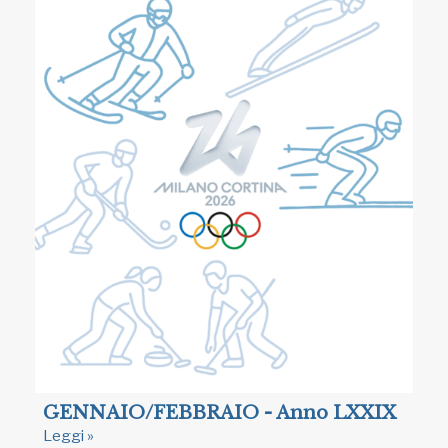
GENNAIO/FEBBRAIO - Anno LXXIX
Leggi »